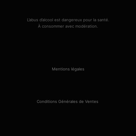
L’abus d’alcool est dangereux pour la santé.
À consommer avec modération.
Mentions légales
Conditions Générales de Ventes